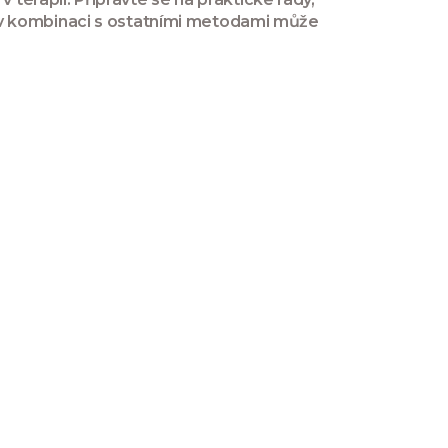
 v kombinaci s ostatními metodami může