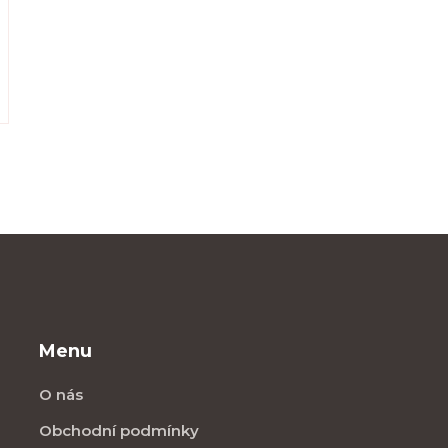
Menu
O nás
Obchodní podmínky