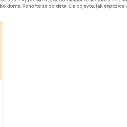
bo doma. Ponořte se do detailů a objevte, jak expozice