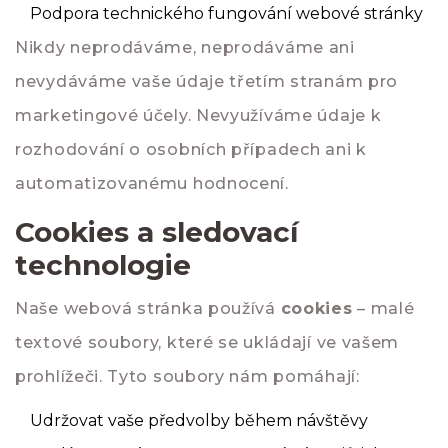
Podpora technického fungování webové stránky
Nikdy neprodáváme, neprodáváme ani
nevydáváme vaše údaje třetím stranám pro
marketingové účely. Nevyužíváme údaje k
rozhodování o osobních případech ani k
automatizovanému hodnocení.
Cookies a sledovací
technologie
Naše webová stránka používá
cookies
– malé
textové soubory, které se ukládají ve vašem
prohlížeči. Tyto soubory nám pomáhají:
Udržovat vaše předvolby během návštěvy