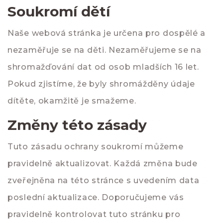
Soukromí dětí
Naše webová stránka je určena pro dospělé a
nezaměřuje se na děti. Nezaměřujeme se na
shromažďování dat od osob mladších 16 let.
Pokud zjistíme, že byly shromážděny údaje
dítěte, okamžitě je smažeme.
Změny této zásady
Tuto zásadu ochrany soukromí můžeme
pravidelně aktualizovat. Každá změna bude
zveřejněna na této stránce s uvedením data
poslední aktualizace. Doporučujeme vás
pravidelně kontrolovat tuto stránku pro