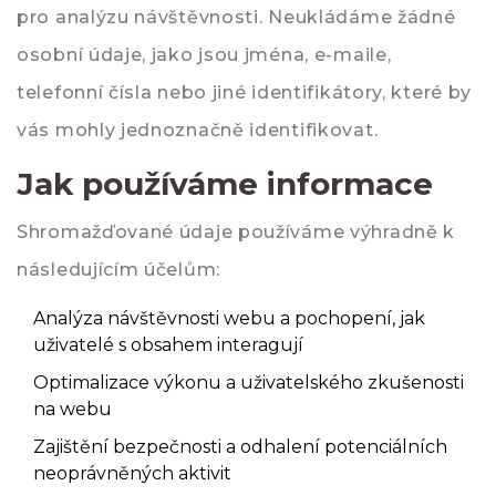
pro analýzu návštěvnosti. Neukládáme žádné
osobní údaje, jako jsou jména, e-maile,
telefonní čísla nebo jiné identifikátory, které by
vás mohly jednoznačně identifikovat.
Jak používáme informace
Shromažďované údaje používáme výhradně k
následujícím účelům:
Analýza návštěvnosti webu a pochopení, jak
uživatelé s obsahem interagují
Optimalizace výkonu a uživatelského zkušenosti
na webu
Zajištění bezpečnosti a odhalení potenciálních
neoprávněných aktivit