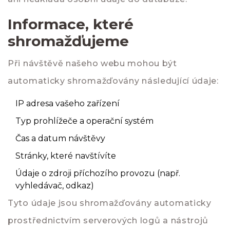
Informace, které
shromažďujeme
Při návštěvě našeho webu mohou být
automaticky shromažďovány následující údaje:
IP adresa vašeho zařízení
Typ prohlížeče a operační systém
Čas a datum návštěvy
Stránky, které navštívíte
Údaje o zdroji příchozího provozu (např.
vyhledávač, odkaz)
Tyto údaje jsou shromažďovány automaticky
prostřednictvím serverových logů a nástrojů