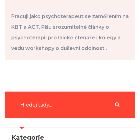
Pracuji jako psychoterapeut se zaměřením na
KBT a ACT. Píšu srozumitelné články o
psychoterapii pro laické čtenáře i kolegy a
vedu workshopy o duševní odolnosti.
Kategorie