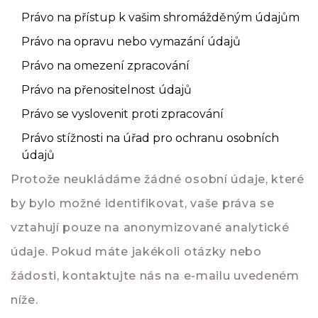
Právo na přístup k vašim shromážděným údajům
Právo na opravu nebo vymazání údajů
Právo na omezení zpracování
Právo na přenositelnost údajů
Právo se vyslovenit proti zpracování
Právo stížnosti na úřad pro ochranu osobních
údajů
Protože neukládáme žádné osobní údaje, které
by bylo možné identifikovat, vaše práva se
vztahují pouze na anonymizované analytické
údaje. Pokud máte jakékoli otázky nebo
žádosti, kontaktujte nás na e-mailu uvedeném
níže.