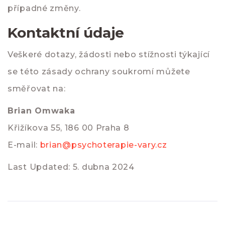
případné změny.
Kontaktní údaje
Veškeré dotazy, žádosti nebo stížnosti týkající
se této zásady ochrany soukromí můžete
směřovat na:
Brian Omwaka
Křižíkova 55, 186 00 Praha 8
E-mail:
brian@psychoterapie-vary.cz
Last Updated: 5. dubna 2024