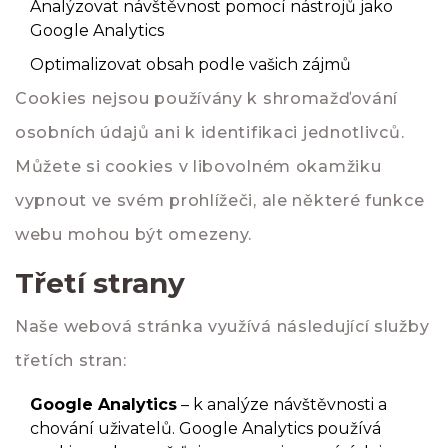
Analýzovat návštěvnost pomocí nástrojů jako
Google Analytics
Optimalizovat obsah podle vašich zájmů
Cookies nejsou používány k shromažďování
osobních údajů ani k identifikaci jednotlivců.
Můžete si cookies v libovolném okamžiku
vypnout ve svém prohlížeči, ale některé funkce
webu mohou být omezeny.
Třetí strany
Naše webová stránka využívá následující služby
třetích stran:
Google Analytics
– k analýze návštěvnosti a
chování uživatelů. Google Analytics používá