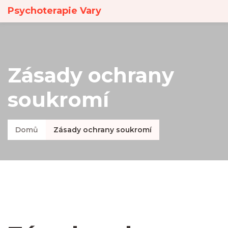
Psychoterapie Vary
Zásady ochrany
soukromí
Domů
Zásady ochrany soukromí