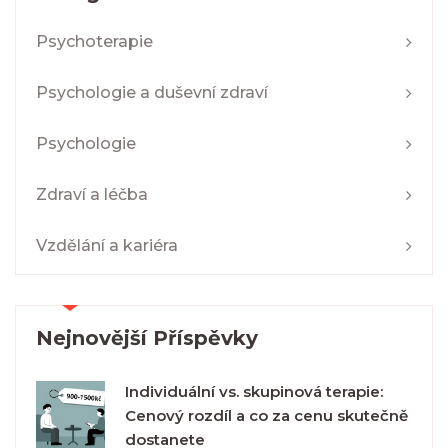
Psychoterapie
Psychologie a duševní zdraví
Psychologie
Zdraví a léčba
Vzdělání a kariéra
Nejnovější Příspěvky
Individuální vs. skupinová terapie:
Cenový rozdíl a co za cenu skutečně
dostanete