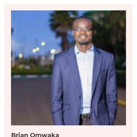
Brian Omwaka