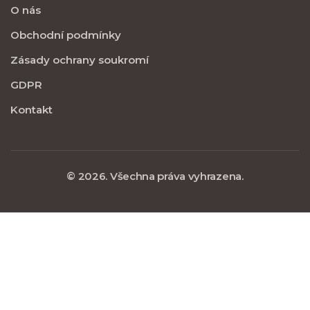
O nás
Obchodní podmínky
Zásady ochrany soukromí
GDPR
Kontakt
© 2026. Všechna práva vyhrazena.