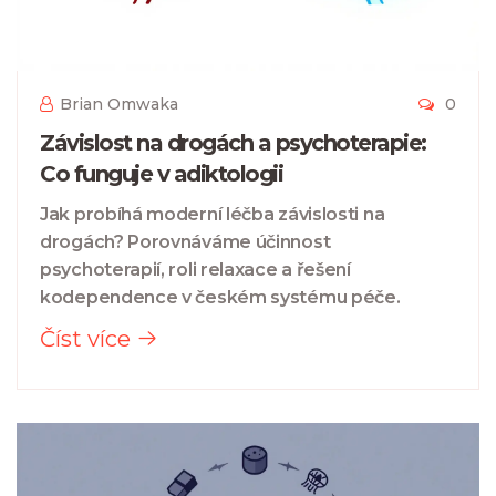
Brian Omwaka
0
Závislost na drogách a psychoterapie:
Co funguje v adiktologii
Jak probíhá moderní léčba závislosti na
drogách? Porovnáváme účinnost
psychoterapií, roli relaxace a řešení
kodependence v českém systému péče.
Číst více