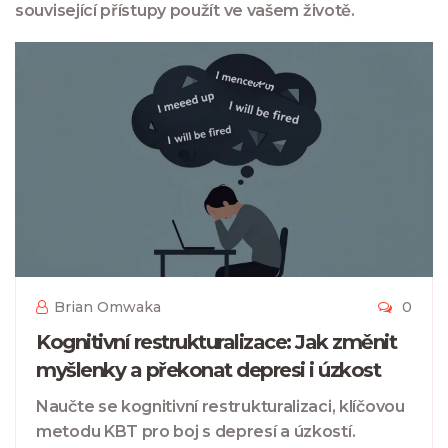
související přístupy použít ve vašem životě.
Brian Omwaka
0
Kognitivní restrukturalizace: Jak změnit
myšlenky a překonat depresi i úzkost
Naučte se kognitivní restrukturalizaci, klíčovou
metodu KBT pro boj s depresí a úzkostí.