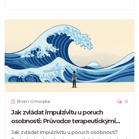
Brian Omwaka
0
Jak zvládat impulzivitu u poruch
osobnosti: Průvodce terapeutickými
strategiemi
Jak zvládat impulzivitu u poruch osobnosti?