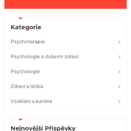
Kategorie
Psychoterapie
Psychologie a duševní zdraví
Psychologie
Zdraví a léčba
Vzdělání a kariéra
Nejnovější Příspěvky