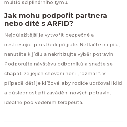
multidisciplinárního týmu.
Jak mohu podpořit partnera
nebo dítě s ARFID?
Nejdůležitější je vytvořit bezpečné a
nestresující prostředí při jídle. Netlačte na pilu,
nenutilte k jídlu a nekritizujte výběr potravin.
Podporujte návštěvu odborníků a snažte se
chápat, že jejich chování není „rozmar“. V
případě dětí je klíčové, aby rodiče udržovali klid
a důslednost při zavádění nových potravin,
ideálně pod vedením terapeuta.