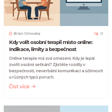
Brian Omwaka
0
Kdy volit osobní terapii místo online:
Indikace, limity a bezpečnost
Online terapie má svá omezení. Kdy je lepší
zvolit osobní setkání? Zjistěte rozdíly v
bezpečnosti, neverbální komunikaci a účinnosti
u různých typů poruch.
Číst více