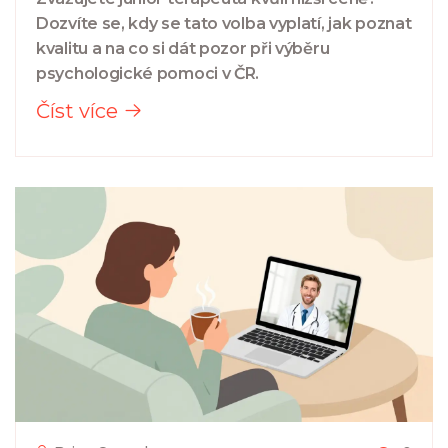
Dozvíte se, kdy se tato volba vyplatí, jak poznat
kvalitu a na co si dát pozor při výběru
psychologické pomoci v ČR.
Číst více