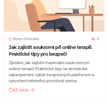
Brian Omwaka
0
Jak zajistit soukromí při online terapii:
Praktické tipy pro bezpečí
Zjistěte, jak zajistit maximální soukromí při
online terapii. Praktické tipy na technické
zabezpečení, výběr bezpečných platforem a
vytvoření intimního prostředí doma.
Číst více