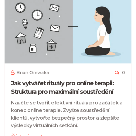
Brian Omwaka
0
Jak vytvářet rituály pro online terapii:
Struktura pro maximální soustředění
Naučte se tvořit efektivní rituály pro začátek a
konec online terapie. Zvyšte soustředění
klientů, vytvořte bezpečný prostor a zlepšíte
výsledky virtuálních setkání.