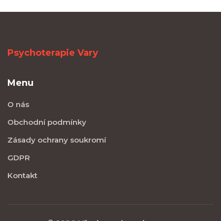
Psychoterapie Vary
Menu
O nás
Obchodní podmínky
Zásady ochrany soukromí
GDPR
Kontakt