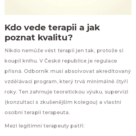
Kdo vede terapii a jak
poznat kvalitu?
Nikdo nemůže vést terapii jen tak, protože si
koupil knihu. V České republice je regulace
přísná. Odborník musí absolvovat akreditovaný
vzdělávací program, který trvá minimálně čtyři
roky. Ten zahrnuje teoretickou výuku, supervizi
(konzultaci s zkušenějším kolegou) a vlastní
osobní terapii terapeuta.
Mezi legitimní terapeuty patří: