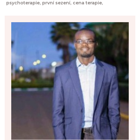
psychoterapie,
první sezení,
cena terapie,