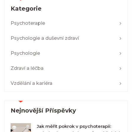
Kategorie
Psychoterapie
Psychologie a duševní zdraví
Psychologie
Zdraví a léčba
Vzdělání a kariéra
Nejnovější Příspěvky
Jak měřit pokrok v psychoterapii: