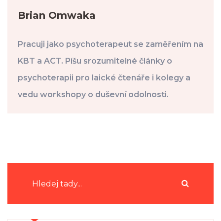
Brian Omwaka
Pracuji jako psychoterapeut se zaměřením na
KBT a ACT. Píšu srozumitelné články o
psychoterapii pro laické čtenáře i kolegy a
vedu workshopy o duševní odolnosti.