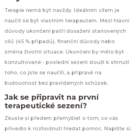
Terapie nemá být navždy. Ideálním cílem je
naučit se být vlastním terapeutem. Mezi hlavní
důvody ukončení patří dosažení stanovených
cílů (45 % případů), finanční důvody nebo
změna životní situace. Ukončení by mělo být
konzultované - poslední sezení slouží k shrnutí
toho, co jste se naučili, a přípravě na
budoucnost bez pravidelných schůzek.
Jak se připravit na první
terapeutické sezení?
Zkuste si předem přemýšlet o tom, co vás
přivedlo k rozhodnutí hledat pomoc. Napíšte si