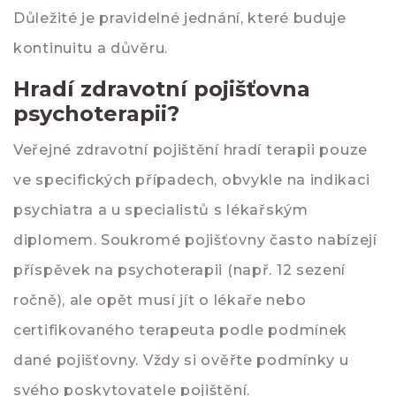
Důležité je pravidelné jednání, které buduje
kontinuitu a důvěru.
Hradí zdravotní pojišťovna
psychoterapii?
Veřejné zdravotní pojištění hradí terapii pouze
ve specifických případech, obvykle na indikaci
psychiatra a u specialistů s lékařským
diplomem. Soukromé pojišťovny často nabízejí
příspěvek na psychoterapii (např. 12 sezení
ročně), ale opět musí jít o lékaře nebo
certifikovaného terapeuta podle podmínek
dané pojišťovny. Vždy si ověřte podmínky u
svého poskytovatele pojištění.