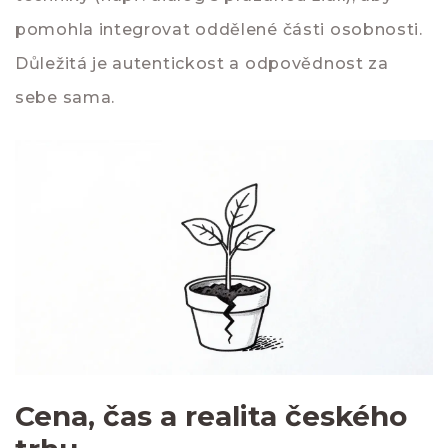
pomohla integrovat oddělené části osobnosti.
Důležitá je autentickost a odpovědnost za
sebe sama.
Cena, čas a realita českého