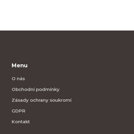
Menu
O nás
Obchodní podmínky
Zásady ochrany soukromí
GDPR
Kontakt