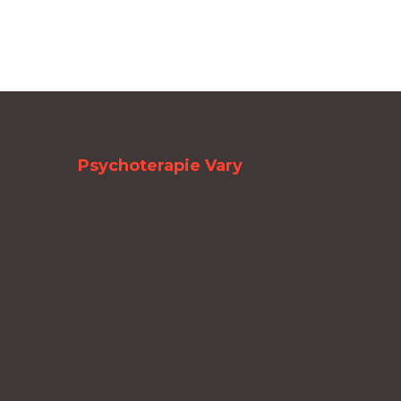
Psychoterapie Vary