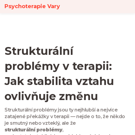
Psychoterapie Vary
Strukturální
problémy v terapii:
Jak stabilita vztahu
ovlivňuje změnu
Strukturální problémy jsou ty nejhlubší a nejvíce
zatajené překážky v terapii — nejde o to, že někdo
je smutný nebo vzteklý, ale že
strukturální problémy
,