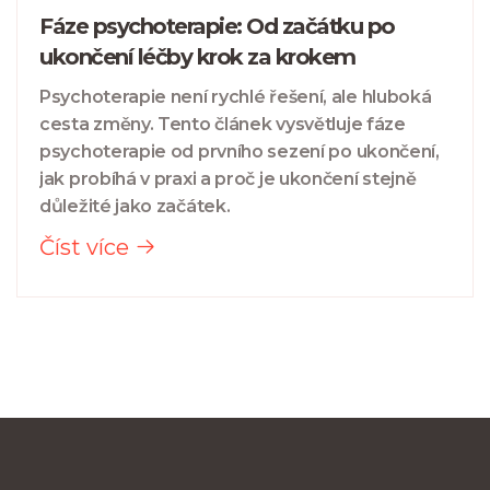
Fáze psychoterapie: Od začátku po
ukončení léčby krok za krokem
Psychoterapie není rychlé řešení, ale hluboká
cesta změny. Tento článek vysvětluje fáze
psychoterapie od prvního sezení po ukončení,
jak probíhá v praxi a proč je ukončení stejně
důležité jako začátek.
Číst více