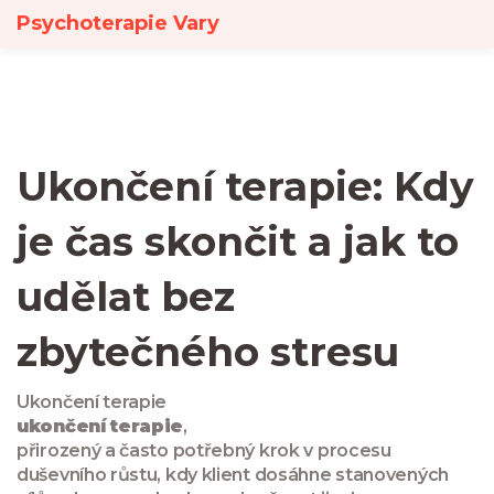
Psychoterapie Vary
Ukončení terapie: Kdy
je čas skončit a jak to
udělat bez
zbytečného stresu
Ukončení terapie
ukončení terapie
,
přirozený a často potřebný krok v procesu
duševního růstu, kdy klient dosáhne stanovených