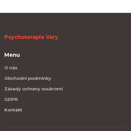
Psychoterapie Vary
Menu
O nás
Obchodní podmínky
Zásady ochrany soukromí
GDPR
Kontakt