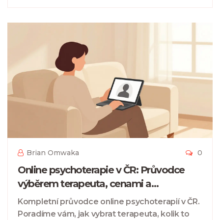
Brian Omwaka
0
Online psychoterapie v ČR: Průvodce
výběrem terapeuta, cenami a
platformami
Kompletní průvodce online psychoterapií v ČR.
Poradíme vám, jak vybrat terapeuta, kolik to