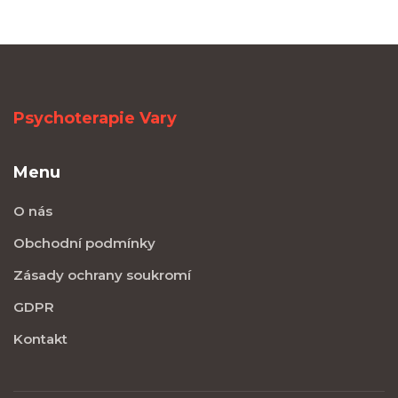
Psychoterapie Vary
Menu
O nás
Obchodní podmínky
Zásady ochrany soukromí
GDPR
Kontakt