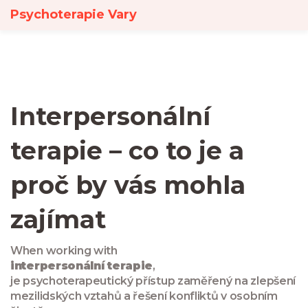
Psychoterapie Vary
Interpersonální
terapie – co to je a
proč by vás mohla
zajímat
When working with
interpersonální terapie
,
je psychoterapeutický přístup zaměřený na zlepšení
mezilidských vztahů a řešení konfliktů v osobním