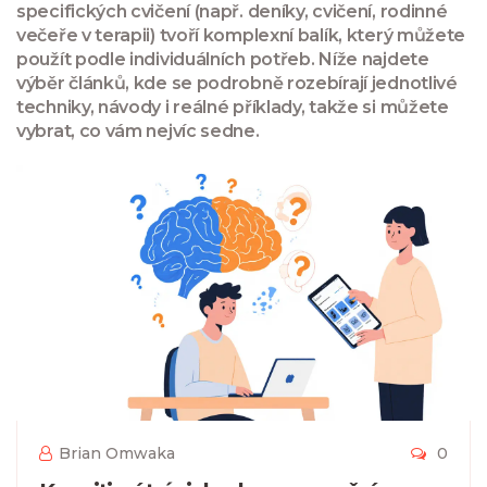
specifických cvičení (např. deníky, cvičení, rodinné
večeře v terapii) tvoří komplexní balík, který můžete
použít podle individuálních potřeb. Níže najdete
výběr článků, kde se podrobně rozebírají jednotlivé
techniky, návody i reálné příklady, takže si můžete
vybrat, co vám nejvíc sedne.
Brian Omwaka
0