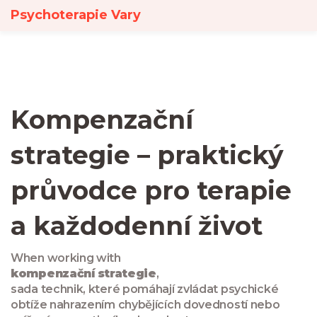
Psychoterapie Vary
Kompenzační
strategie – praktický
průvodce pro terapie
a každodenní život
When working with
kompenzační strategie
,
sada technik, které pomáhají zvládat psychické
obtíže nahrazením chybějících dovedností nebo