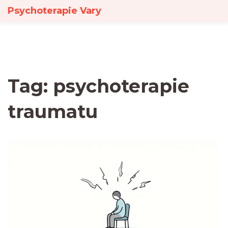
Psychoterapie Vary
Tag: psychoterapie
traumatu