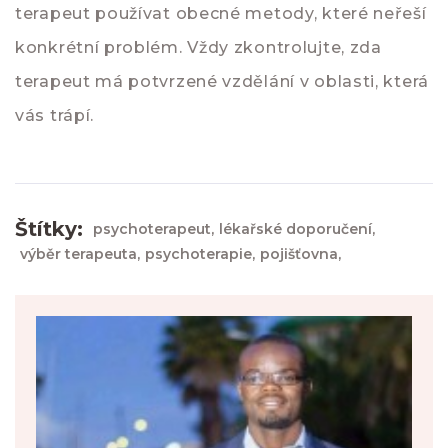
terapeut používat obecné metody, které neřeší
konkrétní problém. Vždy zkontrolujte, zda
terapeut má potvrzené vzdělání v oblasti, která
vás trápí.
Štítky:
psychoterapeut,
lékařské doporučení,
výběr terapeuta,
psychoterapie,
pojišťovna,