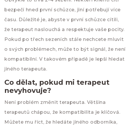
bezpečí hned první schůzce, jiní potřebují více
času. Důležité je, abyste v první schůzce cítili,
že terapeut naslouchá a respektuje vaše pocity.
Pokud po třech sezeních stále nechcete mluvit
o svých problémech, může to být signál, že není
kompatibilní. V takovém případě je lepší hledat
jiného terapeuta.
Co dělat, pokud mi terapeut
nevyhovuje?
Není problém změnit terapeuta. Většina
terapeutů chápou, že kompatibilita je klíčová.
Můžete mu říct, že hledáte jiného odborníka,