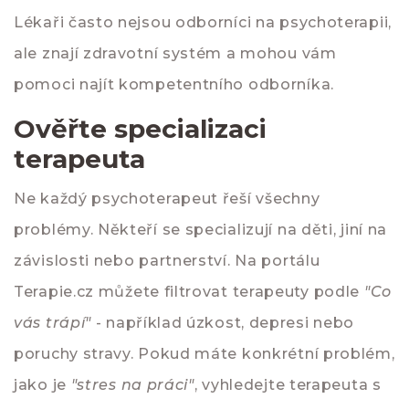
Lékaři často nejsou odborníci na psychoterapii,
ale znají zdravotní systém a mohou vám
pomoci najít kompetentního odborníka.
Ověřte specializaci
terapeuta
Ne každý psychoterapeut řeší všechny
problémy. Někteří se specializují na děti, jiní na
závislosti nebo partnerství. Na portálu
Terapie.cz
můžete filtrovat terapeuty podle
"Co
vás trápí"
- například úzkost, depresi nebo
poruchy stravy. Pokud máte konkrétní problém,
jako je
"stres na práci"
, vyhledejte terapeuta s