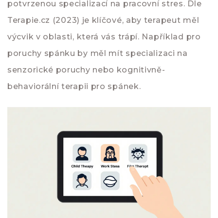
potvrzenou specializací na pracovní stres. Dle
Terapie.cz
(2023) je klíčové, aby terapeut měl
výcvik v oblasti, která vás trápí. Například pro
poruchy spánku by měl mít specializaci na
senzorické poruchy nebo kognitivně-
behaviorální terapii pro spánek.