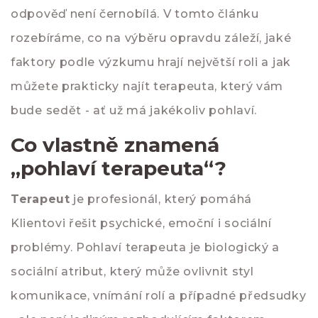
odpověď není černobílá. V tomto článku
rozebíráme, co na výběru opravdu záleží, jaké
faktory podle výzkumu hrají největší roli a jak
můžete prakticky najít terapeuta, který vám
bude sedět - ať už má jakékoliv pohlaví.
Co vlastně znamená
„pohlaví terapeuta“?
Terapeut
je profesionál, který pomáhá
Klientovi
řešit psychické, emoční i sociální
problémy. Pohlaví terapeuta je biologický a
sociální atribut, který může ovlivnit styl
komunikace, vnímání rolí a případné předsudky