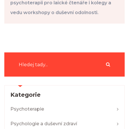
psychoterapii pro laické čtenáře i kolegy a
vedu workshopy o duševní odolnosti.
Kategorie
Psychoterapie
Psychologie a duševní zdraví