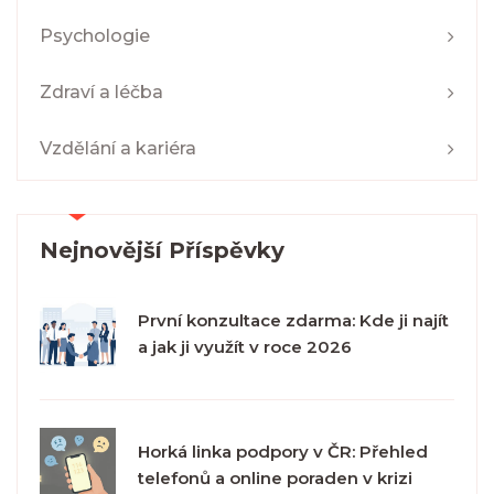
Psychologie
Zdraví a léčba
Vzdělání a kariéra
Nejnovější Příspěvky
První konzultace zdarma: Kde ji najít
a jak ji využít v roce 2026
Horká linka podpory v ČR: Přehled
telefonů a online poraden v krizi