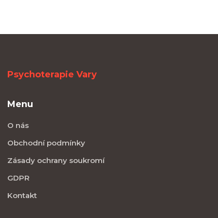
Psychoterapie Vary
Menu
O nás
Obchodní podmínky
Zásady ochrany soukromí
GDPR
Kontakt