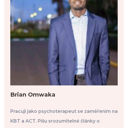
Brian Omwaka
Pracuji jako psychoterapeut se zaměřením na
KBT a ACT. Píšu srozumitelné články o