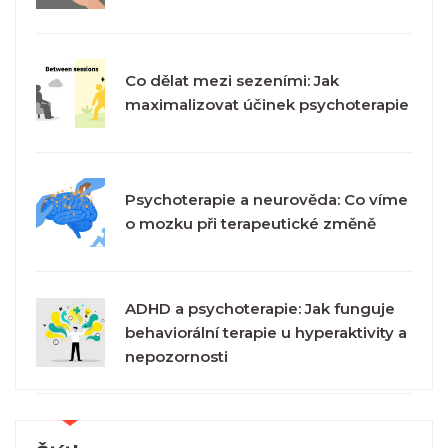
Co dělat mezi sezeními: Jak
maximalizovat účinek psychoterapie
Psychoterapie a neurověda: Co víme
o mozku při terapeutické změně
ADHD a psychoterapie: Jak funguje
behaviorální terapie u hyperaktivity a
nepozornosti