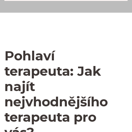
Pohlaví
terapeuta: Jak
najít
nejvhodnějšího
terapeuta pro