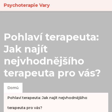
Psychoterapie Vary
Pohlaví terapeuta:
Jak najít
nejvhodnějšího
terapeuta pro vás?
Domů
Pohlaví terapeuta: Jak najít nejvhodnějšího
terapeuta pro vás?