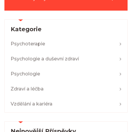
Kategorie
Psychoterapie
Psychologie a duševní zdraví
Psychologie
Zdraví a léčba
Vzdělání a kariéra
Nejnovější Příspěvky