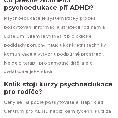
Co přesně znamená
psychoedukace při ADHD?
Psychoedukace je systematický proces
poskytování informací a strategií rodinám a
učitelům. Cílem je vysvětlit biologické
podklady poruchy, naučit konkrétní techniky
komunikace a vytvořit podpůrné prostředí.
Nejde o terapii pro samotné dítě, ale o
vzdělávání jeho okolí.
Kolik stojí kurzy psychoedukace
pro rodiče?
Ceny se liší podle poskytovatele. Například
Centrum pro ADHD nabízí osmitýdenní kurz za