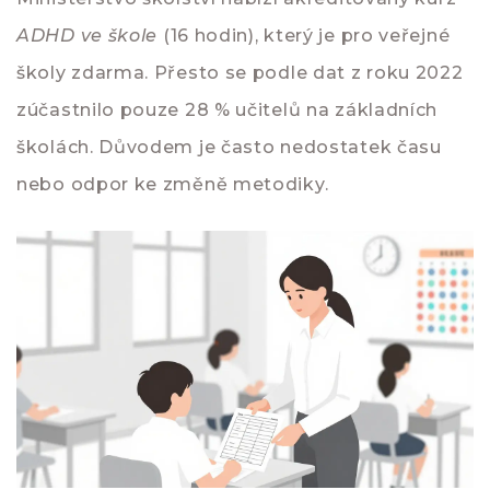
ADHD ve škole
(16 hodin), který je pro veřejné
školy zdarma. Přesto se podle dat z roku 2022
zúčastnilo pouze 28 % učitelů na základních
školách. Důvodem je často nedostatek času
nebo odpor ke změně metodiky.