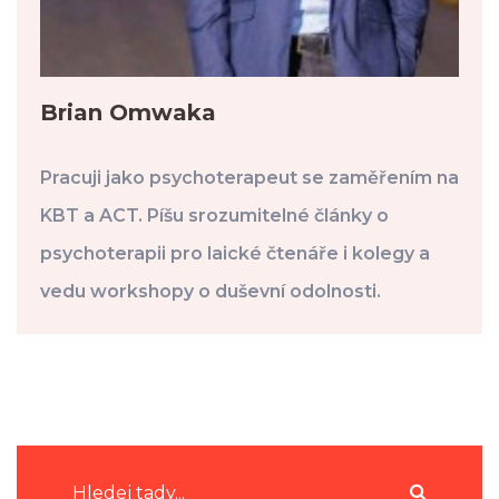
Brian Omwaka
Pracuji jako psychoterapeut se zaměřením na
KBT a ACT. Píšu srozumitelné články o
psychoterapii pro laické čtenáře i kolegy a
vedu workshopy o duševní odolnosti.