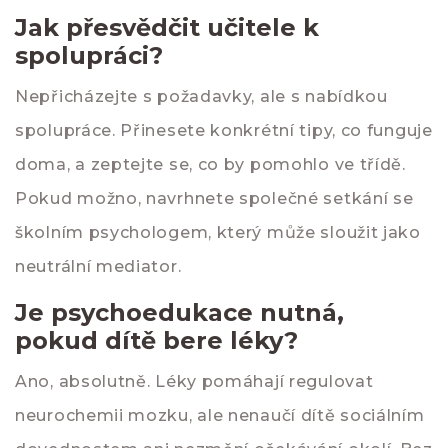
Jak přesvědčit učitele k
spolupráci?
Nepřicházejte s požadavky, ale s nabídkou
spolupráce. Přinesete konkrétní tipy, co funguje
doma, a zeptejte se, co by pomohlo ve třídě.
Pokud možno, navrhnete společné setkání se
školním psychologem, který může sloužit jako
neutrální mediator.
Je psychoedukace nutná,
pokud dítě bere léky?
Ano, absolutně. Léky pomáhají regulovat
neurochemii mozku, ale nenaučí dítě sociálním