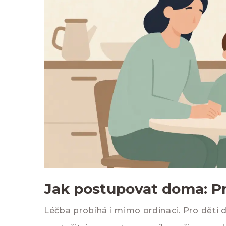
Jak postupovat doma: Pr
Léčba probíhá i mimo ordinaci. Pro děti 