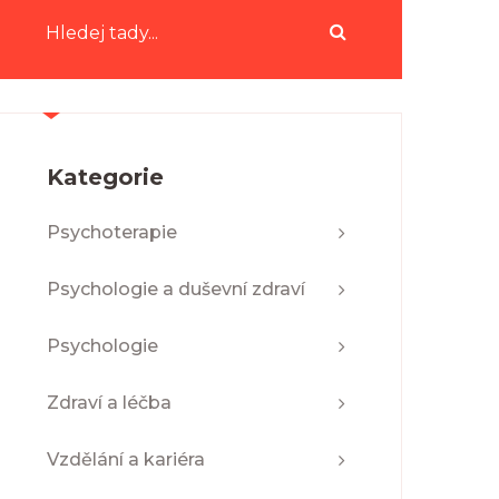
Kategorie
Psychoterapie
Psychologie a duševní zdraví
Psychologie
Zdraví a léčba
Vzdělání a kariéra