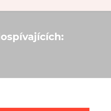
ospívajících: