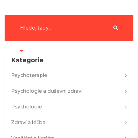
Kategorie
Psychoterapie
Psychologie a duševní zdraví
Psychologie
Zdraví a léčba