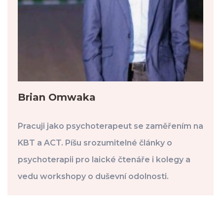
Brian Omwaka
Pracuji jako psychoterapeut se zaměřením na
KBT a ACT. Píšu srozumitelné články o
psychoterapii pro laické čtenáře i kolegy a
vedu workshopy o duševní odolnosti.