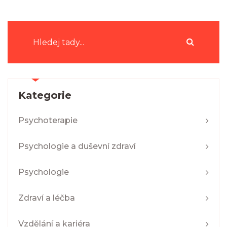
Kategorie
Psychoterapie
Psychologie a duševní zdraví
Psychologie
Zdraví a léčba
Vzdělání a kariéra