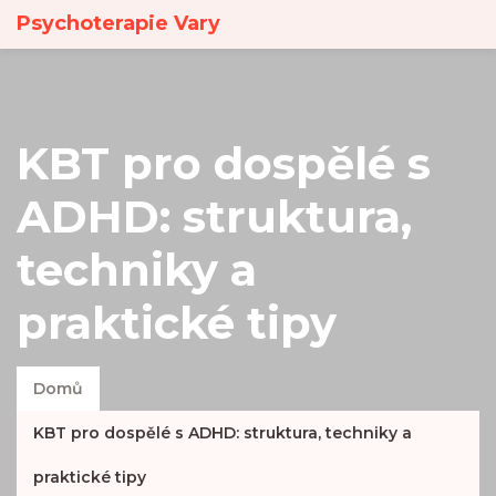
Psychoterapie Vary
KBT pro dospělé s
ADHD: struktura,
techniky a
praktické tipy
Domů
KBT pro dospělé s ADHD: struktura, techniky a
praktické tipy