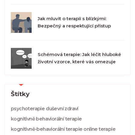
Jak mluvit o terapii s blízkými:
Bezpečný a respektující přístup
Schémová terapie: Jak léčit hluboké
životní vzorce, které vás omezuje
Štítky
psychoterapie
duševní zdraví
kognitivně behaviorální terapie
kognitivně-behaviorální terapie
online terapie