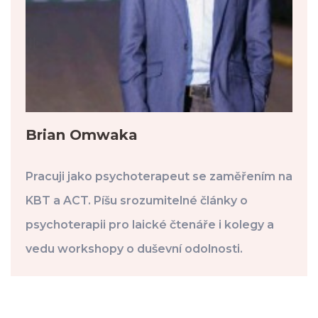
Brian Omwaka
Pracuji jako psychoterapeut se zaměřením na
KBT a ACT. Píšu srozumitelné články o
psychoterapii pro laické čtenáře i kolegy a
vedu workshopy o duševní odolnosti.