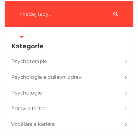
Kategorie
Psychoterapie
Psychologie a duševní zdraví
Psychologie
Zdraví a léčba
Vzdělání a kariéra