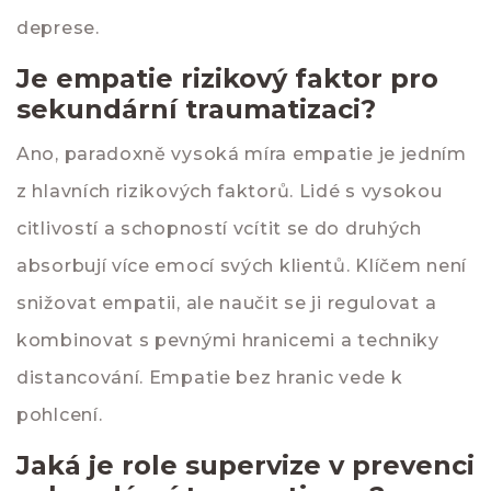
deprese.
Je empatie rizikový faktor pro
sekundární traumatizaci?
Ano, paradoxně vysoká míra empatie je jedním
z hlavních rizikových faktorů. Lidé s vysokou
citlivostí a schopností vcítit se do druhých
absorbují více emocí svých klientů. Klíčem není
snižovat empatii, ale naučit se ji regulovat a
kombinovat s pevnými hranicemi a techniky
distancování. Empatie bez hranic vede k
pohlcení.
Jaká je role supervize v prevenci