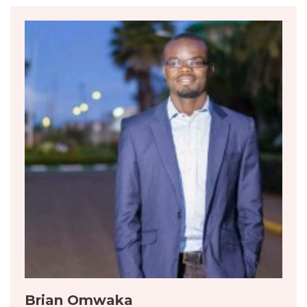
Brian Omwaka