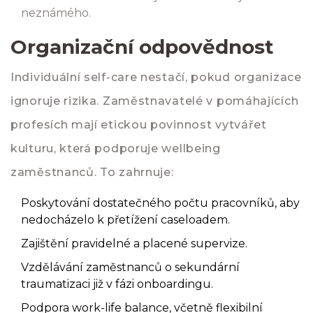
neznámého.
Organizační odpovědnost
Individuální self-care nestačí, pokud organizace
ignoruje rizika. Zaměstnavatelé v pomáhajících
profesích mají etickou povinnost vytvářet
kulturu, která podporuje wellbeing
zaměstnanců. To zahrnuje:
Poskytování dostatečného počtu pracovníků, aby
nedocházelo k přetížení caseloadem.
Zajištění pravidelné a placené supervize.
Vzdělávání zaměstnanců o sekundární
traumatizaci již v fázi onboardingu.
Podpora work-life balance, včetně flexibilní