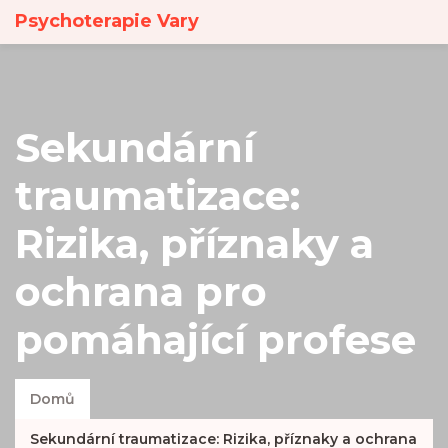
Psychoterapie Vary
Sekundární
traumatizace:
Rizika, příznaky a
ochrana pro
pomáhající profese
Domů
Sekundární traumatizace: Rizika, příznaky a ochrana