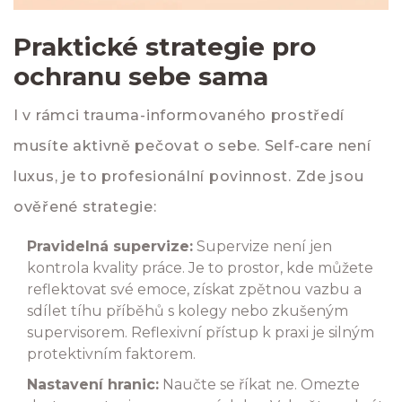
Praktické strategie pro
ochranu sebe sama
I v rámci trauma-informovaného prostředí
musíte aktivně pečovat o sebe. Self-care není
luxus, je to profesionální povinnost. Zde jsou
ověřené strategie:
Pravidelná supervize:
Supervize není jen
kontrola kvality práce. Je to prostor, kde můžete
reflektovat své emoce, získat zpětnou vazbu a
sdílet tíhu příběhů s kolegy nebo zkušeným
supervisorem. Reflexivní přístup k praxi je silným
protektivním faktorem.
Nastavení hranic:
Naučte se říkat ne. Omezte