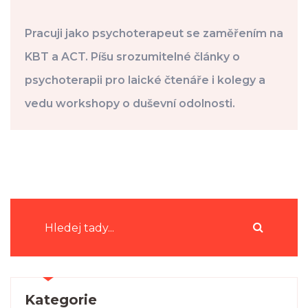
Pracuji jako psychoterapeut se zaměřením na
KBT a ACT. Píšu srozumitelné články o
psychoterapii pro laické čtenáře i kolegy a
vedu workshopy o duševní odolnosti.
Kategorie