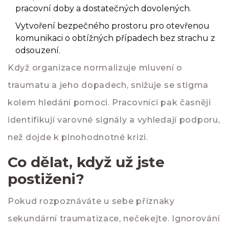
pracovní doby a dostatečných dovolených.
Vytvoření bezpečného prostoru pro otevřenou
komunikaci o obtížných případech bez strachu z
odsouzení.
Když organizace normalizuje mluvení o
traumatu a jeho dopadech, snižuje se stigma
kolem hledání pomoci. Pracovníci pak časněji
identifikují varovné signály a vyhledají podporu,
než dojde k plnohodnotné krizi.
Co dělat, když už jste
postiženi?
Pokud rozpoznáváte u sebe příznaky
sekundární traumatizace, nečekejte. Ignorování