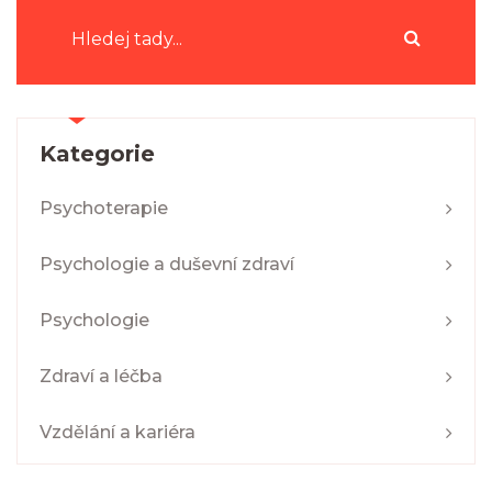
Kategorie
Psychoterapie
Psychologie a duševní zdraví
Psychologie
Zdraví a léčba
Vzdělání a kariéra