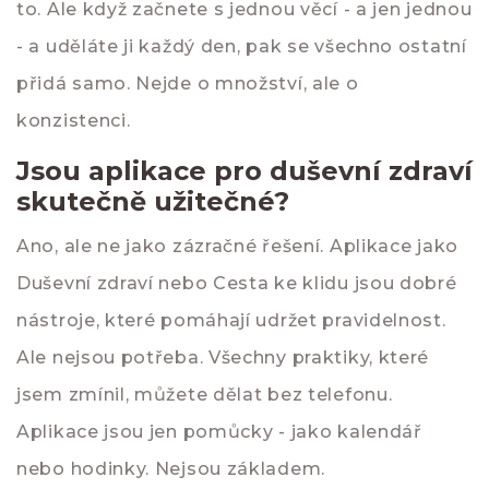
to. Ale když začnete s jednou věcí - a jen jednou
- a uděláte ji každý den, pak se všechno ostatní
přidá samo. Nejde o množství, ale o
konzistenci.
Jsou aplikace pro duševní zdraví
skutečně užitečné?
Ano, ale ne jako zázračné řešení. Aplikace jako
Duševní zdraví nebo Cesta ke klidu jsou dobré
nástroje, které pomáhají udržet pravidelnost.
Ale nejsou potřeba. Všechny praktiky, které
jsem zmínil, můžete dělat bez telefonu.
Aplikace jsou jen pomůcky - jako kalendář
nebo hodinky. Nejsou základem.