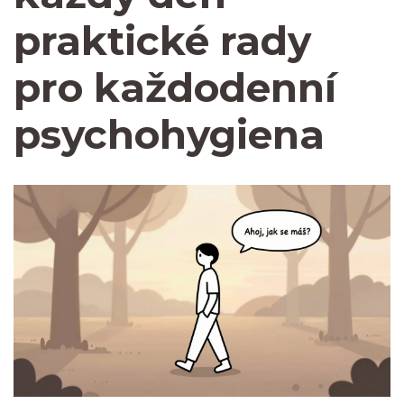
praktické rady
pro každodenní
psychohygiena