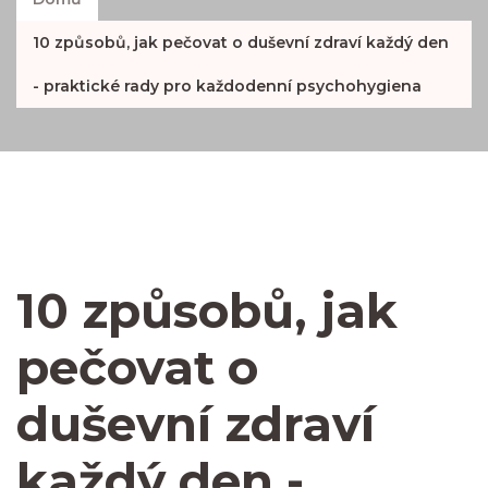
10 způsobů, jak pečovat o duševní zdraví každý den
- praktické rady pro každodenní psychohygiena
10 způsobů, jak
pečovat o
duševní zdraví
každý den -