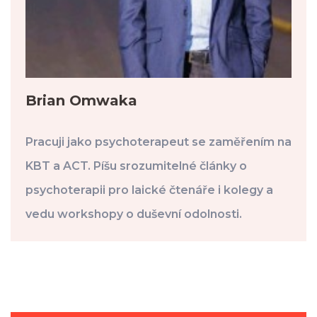
Brian Omwaka
Pracuji jako psychoterapeut se zaměřením na
KBT a ACT. Píšu srozumitelné články o
psychoterapii pro laické čtenáře i kolegy a
vedu workshopy o duševní odolnosti.